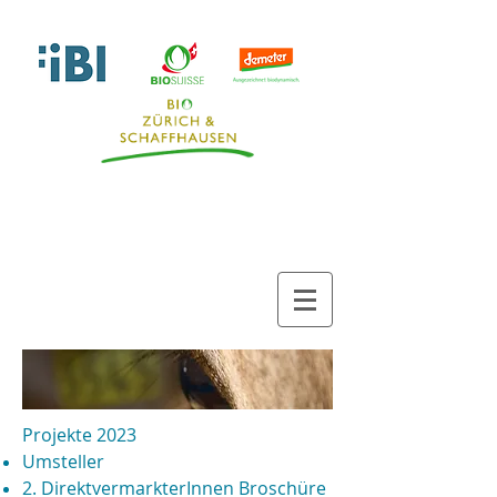
Projekte 2023
Umsteller
2. DirektvermarkterInnen Broschüre